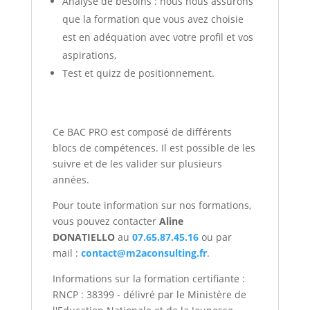
Analyse de besoins : nous nous assurons
que la formation que vous avez choisie
est en adéquation avec votre profil et vos
aspirations,
Test et quizz de positionnement.
Ce BAC PRO est composé de différents
blocs de compétences. Il est possible de les
suivre et de les valider sur plusieurs
années.
Pour toute information sur nos formations,
vous pouvez contacter
Aline
DONATIELLO
au
07.65.87.45.16
ou par
mail :
contact@m2aconsulting.fr
.
Informations sur la formation certifiante :
RNCP : 38399 - délivré par le Ministère de