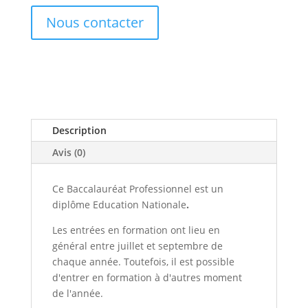
Nous contacter
Description
Avis (0)
Ce Baccalauréat Professionnel est un
diplôme Education Nationale
.
Les entrées en formation ont lieu en
général entre juillet et septembre de
chaque année. Toutefois, il est possible
d'entrer en formation à d'autres moment
de l'année.