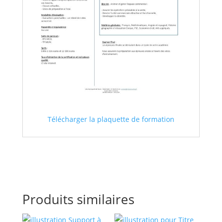
Télécharger la plaquette de formation
Produits similaires