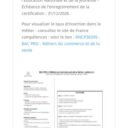
l'Education Nationale et de la Jeunesse -
Échéance de l'enregistrement de la
certification : 31/12/2028.
Pour visualiser le taux d'insertion dans le
métier : consultez le site de France
compétences : voici le lien :
RNCP38399 -
BAC PRO - Métiers du commerce et de la
vente