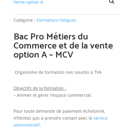
Catégorie :
Formations longues
Bac Pro Métiers du
Commerce et de la vente
option A – MCV
Organisme de formation non soumis à TVA
Objectifs de la formation :
– Animer et gérer l’espace commercial.
Pour toute demande de paiement échelonné,
n’hésitez pas à prendre contact avec le
service
administratif
.