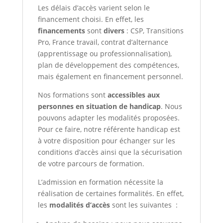
Les délais d’accès varient selon le
financement choisi. En effet, les
financements
sont
divers
: CSP, Transitions
Pro, France travail, contrat d’alternance
(apprentissage ou professionnalisation),
plan de développement des compétences,
mais également en financement personnel.
Nos formations sont
accessibles aux
personnes en situation de handicap
. Nous
pouvons adapter les modalités proposées.
Pour ce faire, notre référente handicap est
à votre disposition pour échanger sur les
conditions d’accès ainsi que la sécurisation
de votre parcours de formation.
L’admission en formation nécessite la
réalisation de certaines formalités. En effet,
les
modalités d’accès
sont les suivantes :