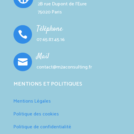
2B rue Dupont de l’Eure
75020 Paris
Téléphone

07.65.87.45.16
Mail

contact@m2aconsulting.fr
MENTIONS ET POLITIQUES
Mentions Légales
Politique des cookies
Politique de confidentialité