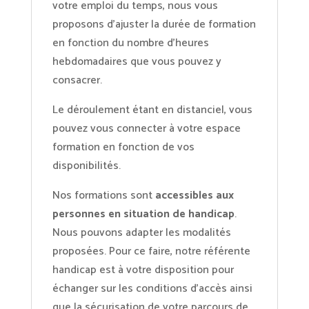
votre emploi du temps, nous vous
proposons d’ajuster la durée de formation
en fonction du nombre d’heures
hebdomadaires que vous pouvez y
consacrer.
Le déroulement étant en distanciel, vous
pouvez vous connecter à votre espace
formation en fonction de vos
disponibilités.
Nos formations sont
accessibles aux
personnes en situation de handicap
.
Nous pouvons adapter les modalités
proposées. Pour ce faire, notre référente
handicap est à votre disposition pour
échanger sur les conditions d’accès ainsi
que la sécurisation de votre parcours de