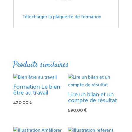
Télécharger la plaquette de formation
Produits similaires
Formation Le bien-
être au travail
Lire un bilan et un
compte de résultat
420.00
€
590.00
€