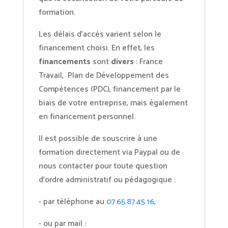
formation.
Les délais d’accès varient selon le
financement choisi. En effet, les
financements
sont
divers
: France
Travail, Plan de Développement des
Compétences (PDC), financement par le
biais de votre entreprise, mais également
en financement personnel.
Il est possible de souscrire à une
formation directement via Paypal ou de
nous contacter pour toute question
d’ordre administratif ou pédagogique :
- par téléphone au
07.65.87.45.16,
- ou par mail :